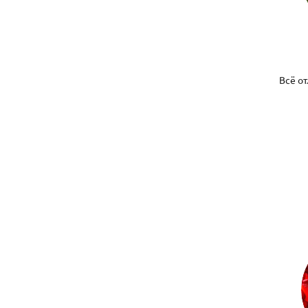
Всё от