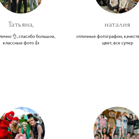
Татьяна,
наталия
лично 👌, спасибо большое,
отличные фотографии, качеств
классные фото 👍
цвет, все супер