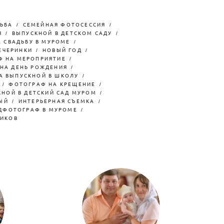
ЬБА
СЕМЕЙНАЯ ФОТОСЕССИЯ
Я
ВЫПУСКНОЙ В ДЕТСКОМ САДУ
 СВАДЬБУ В МУРОМЕ
ЕЧЕРИНКИ
НОВЫЙ ГОД
Ф НА МЕРОПРИЯТИЕ
НА ДЕНЬ РОЖДЕНИЯ
А ВЫПУСКНОЙ В ШКОЛУ
ФОТОГРАФ НА КРЕЩЕНИЕ
НОЙ В ДЕТСКИЙ САД МУРОМ
ЫЙ
ИНТЕРЬЕРНАЯ СЪЕМКА
ДФОТОГРАФ В МУРОМЕ
НИКОВ