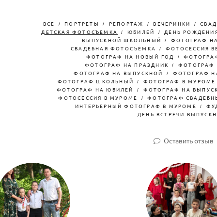
ВСЕ
ПОРТРЕТЫ
РЕПОРТАЖ
ВЕЧЕРИНКИ
СВАД
ДЕТСКАЯ ФОТОСЪЕМКА
ЮБИЛЕЙ
ДЕНЬ РОЖДЕНИ
ВЫПУСКНОЙ ШКОЛЬНЫЙ
ФОТОГРАФ НА
СВАДЕБНАЯ ФОТОСЪЕМКА
ФОТОСЕССИЯ В
ФОТОГРАФ НА НОВЫЙ ГОД
ФОТОГРА
ФОТОГРАФ НА ПРАЗДНИК
ФОТОГРАФ 
ФОТОГРАФ НА ВЫПУСКНОЙ
ФОТОГРАФ Н
ФОТОГРАФ ШКОЛЬНЫЙ
ФОТОГРАФ В МУРОМЕ
ФОТОГРАФ НА ЮБИЛЕЙ
ФОТОГРАФ НА ВЫПУСК
ФОТОСЕССИЯ В МУРОМЕ
ФОТОГРАФ СВАДЕБН
ИНТЕРЬЕРНЫЙ ФОТОГРАФ В МУРОМЕ
ФУ
ДЕНЬ ВСТРЕЧИ ВЫПУСК
Оставить отзыв