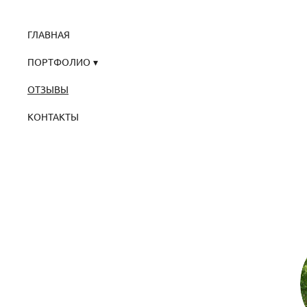
ГЛАВНАЯ
ПОРТФОЛИО
ОТЗЫВЫ
КОНТАКТЫ