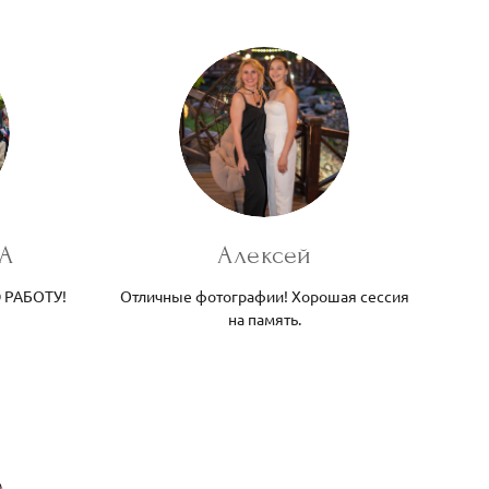
А
Алексей
 РАБОТУ!
Отличные фотографии! Хорошая сессия
на память.