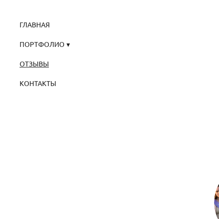
ГЛАВНАЯ
ПОРТФОЛИО
ОТЗЫВЫ
КОНТАКТЫ