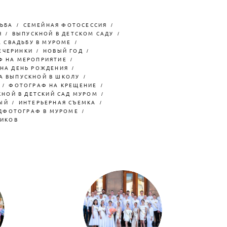
ЬБА
СЕМЕЙНАЯ ФОТОСЕССИЯ
Я
ВЫПУСКНОЙ В ДЕТСКОМ САДУ
 СВАДЬБУ В МУРОМЕ
ЕЧЕРИНКИ
НОВЫЙ ГОД
Ф НА МЕРОПРИЯТИЕ
НА ДЕНЬ РОЖДЕНИЯ
А ВЫПУСКНОЙ В ШКОЛУ
ФОТОГРАФ НА КРЕЩЕНИЕ
НОЙ В ДЕТСКИЙ САД МУРОМ
ЫЙ
ИНТЕРЬЕРНАЯ СЪЕМКА
ДФОТОГРАФ В МУРОМЕ
НИКОВ