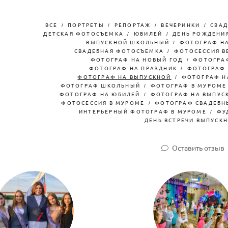
ВСЕ
ПОРТРЕТЫ
РЕПОРТАЖ
ВЕЧЕРИНКИ
СВАД
ДЕТСКАЯ ФОТОСЪЕМКА
ЮБИЛЕЙ
ДЕНЬ РОЖДЕНИ
ВЫПУСКНОЙ ШКОЛЬНЫЙ
ФОТОГРАФ НА
СВАДЕБНАЯ ФОТОСЪЕМКА
ФОТОСЕССИЯ В
ФОТОГРАФ НА НОВЫЙ ГОД
ФОТОГРА
ФОТОГРАФ НА ПРАЗДНИК
ФОТОГРАФ 
ФОТОГРАФ НА ВЫПУСКНОЙ
ФОТОГРАФ Н
ФОТОГРАФ ШКОЛЬНЫЙ
ФОТОГРАФ В МУРОМЕ
ФОТОГРАФ НА ЮБИЛЕЙ
ФОТОГРАФ НА ВЫПУСК
ФОТОСЕССИЯ В МУРОМЕ
ФОТОГРАФ СВАДЕБН
ИНТЕРЬЕРНЫЙ ФОТОГРАФ В МУРОМЕ
ФУ
ДЕНЬ ВСТРЕЧИ ВЫПУСК
Оставить отзыв