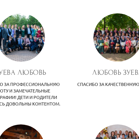
УЕВА ЛЮБОВЬ
ЛЮБОВЬ ЗУЕВ
О ЗА ПРОФЕССИОНАЛЬНУЮ
СПАСИБО ЗА КАЧЕСТВЕННУЮ
ОТУ И ЗАМЕЧАТЕЛЬНЫЕ
РАФИИ! ДЕТИ И РОДИТЕЛИ
СЬ ДОВОЛЬНЫ КОНТЕНТОМ.