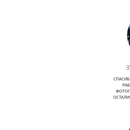
З
СПАСИБ
РАБ
ФОТОГ
ОСТАЛИ