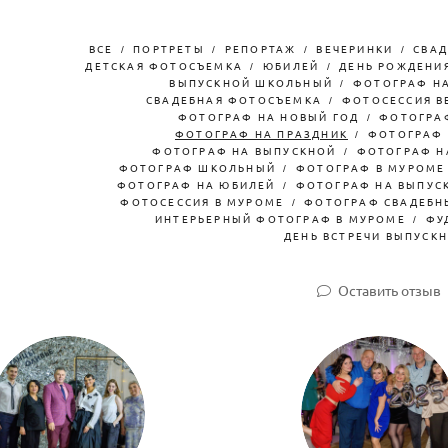
ВСЕ
ПОРТРЕТЫ
РЕПОРТАЖ
ВЕЧЕРИНКИ
СВАД
ДЕТСКАЯ ФОТОСЪЕМКА
ЮБИЛЕЙ
ДЕНЬ РОЖДЕНИ
ВЫПУСКНОЙ ШКОЛЬНЫЙ
ФОТОГРАФ НА
СВАДЕБНАЯ ФОТОСЪЕМКА
ФОТОСЕССИЯ В
ФОТОГРАФ НА НОВЫЙ ГОД
ФОТОГРА
ФОТОГРАФ НА ПРАЗДНИК
ФОТОГРАФ 
ФОТОГРАФ НА ВЫПУСКНОЙ
ФОТОГРАФ Н
ФОТОГРАФ ШКОЛЬНЫЙ
ФОТОГРАФ В МУРОМЕ
ФОТОГРАФ НА ЮБИЛЕЙ
ФОТОГРАФ НА ВЫПУСК
ФОТОСЕССИЯ В МУРОМЕ
ФОТОГРАФ СВАДЕБН
ИНТЕРЬЕРНЫЙ ФОТОГРАФ В МУРОМЕ
ФУ
ДЕНЬ ВСТРЕЧИ ВЫПУСК
Оставить отзыв