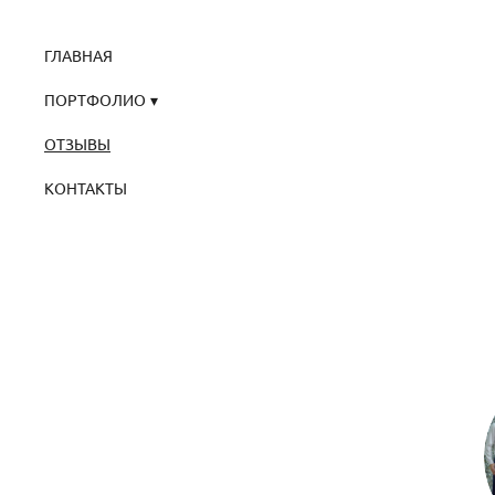
ГЛАВНАЯ
ПОРТФОЛИО
ОТЗЫВЫ
КОНТАКТЫ