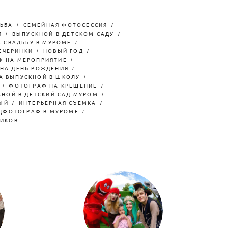
ЬБА
СЕМЕЙНАЯ ФОТОСЕССИЯ
Я
ВЫПУСКНОЙ В ДЕТСКОМ САДУ
 СВАДЬБУ В МУРОМЕ
ЕЧЕРИНКИ
НОВЫЙ ГОД
Ф НА МЕРОПРИЯТИЕ
НА ДЕНЬ РОЖДЕНИЯ
А ВЫПУСКНОЙ В ШКОЛУ
ФОТОГРАФ НА КРЕЩЕНИЕ
НОЙ В ДЕТСКИЙ САД МУРОМ
ЫЙ
ИНТЕРЬЕРНАЯ СЪЕМКА
ДФОТОГРАФ В МУРОМЕ
НИКОВ